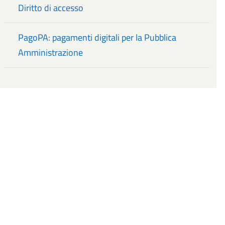
Diritto di accesso
PagoPA: pagamenti digitali per la Pubblica
Amministrazione