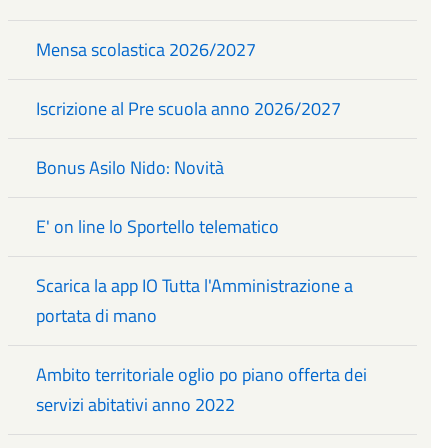
Mensa scolastica 2026/2027
Iscrizione al Pre scuola anno 2026/2027
Bonus Asilo Nido: Novità
E' on line lo Sportello telematico
Scarica la app IO Tutta l'Amministrazione a
portata di mano
Ambito territoriale oglio po piano offerta dei
servizi abitativi anno 2022