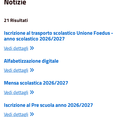
Notizie
21 Risultati
Iscrizione al trasporto scolastico Unione Foedus -
anno scolastico 2026/2027
Vedi dettagli
Alfabetizzazione digitale
Vedi dettagli
Mensa scolastica 2026/2027
Vedi dettagli
Iscrizione al Pre scuola anno 2026/2027
Vedi dettagli