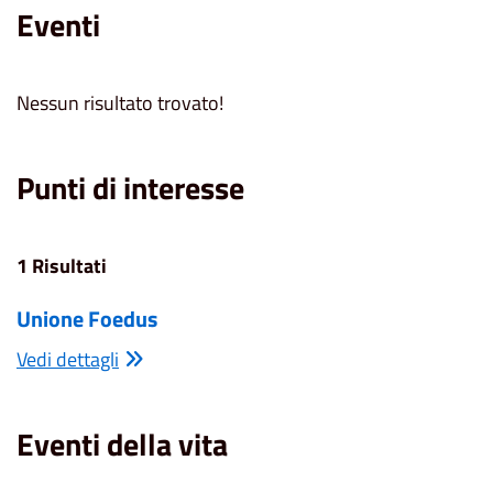
Eventi
Nessun risultato trovato!
Punti di interesse
1 Risultati
Unione Foedus
Vedi dettagli
Eventi della vita