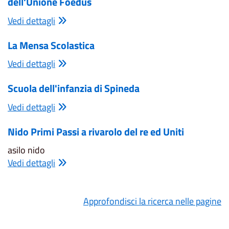
dell'Unione Foedus
Vedi dettagli
La Mensa Scolastica
Vedi dettagli
Scuola dell'infanzia di Spineda
Vedi dettagli
Nido Primi Passi a rivarolo del re ed Uniti
asilo nido
Vedi dettagli
Approfondisci la ricerca nelle pagine