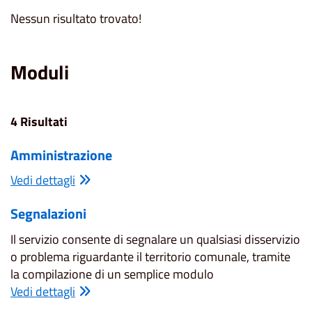
Nessun risultato trovato!
Moduli
4 Risultati
Amministrazione
Vedi dettagli
Segnalazioni
Il servizio consente di segnalare un qualsiasi disservizio
o problema riguardante il territorio comunale, tramite
la compilazione di un semplice modulo
Vedi dettagli