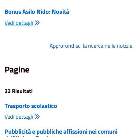
Bonus Asilo Nido: Novità
Vedi dettagli
Approfondisci la ricerca nelle notizie
Pagine
33 Risultati
Trasporto scolastico
Vedi dettagli
Pubblicità e pubbliche affissioni nei comuni