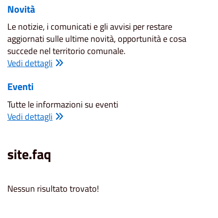
Novità
Le notizie, i comunicati e gli avvisi per restare
aggiornati sulle ultime novità, opportunità e cosa
succede nel territorio comunale.
Vedi dettagli
Eventi
Tutte le informazioni su eventi
Vedi dettagli
site.faq
Nessun risultato trovato!