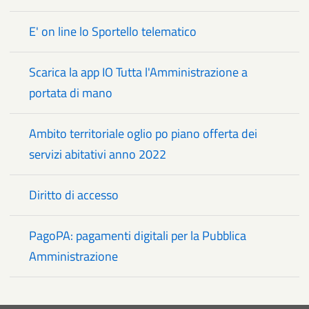
E' on line lo Sportello telematico
Scarica la app IO Tutta l'Amministrazione a
portata di mano
Ambito territoriale oglio po piano offerta dei
servizi abitativi anno 2022
Diritto di accesso
PagoPA: pagamenti digitali per la Pubblica
Amministrazione