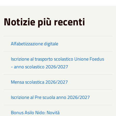
Notizie più recenti
Alfabetizzazione digitale
Iscrizione al trasporto scolastico Unione Foedus
- anno scolastico 2026/2027
Mensa scolastica 2026/2027
Iscrizione al Pre scuola anno 2026/2027
Bonus Asilo Nido: Novità