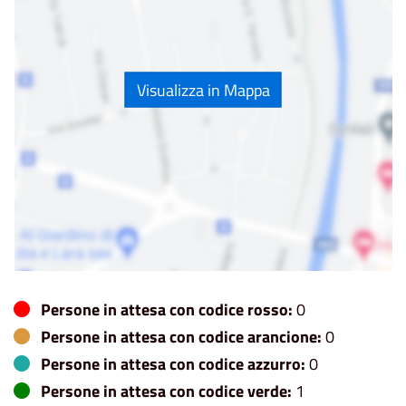
Visualizza in Mappa
Persone in attesa con codice rosso:
0
Persone in attesa con codice arancione:
0
Persone in attesa con codice azzurro:
0
Persone in attesa con codice verde:
1