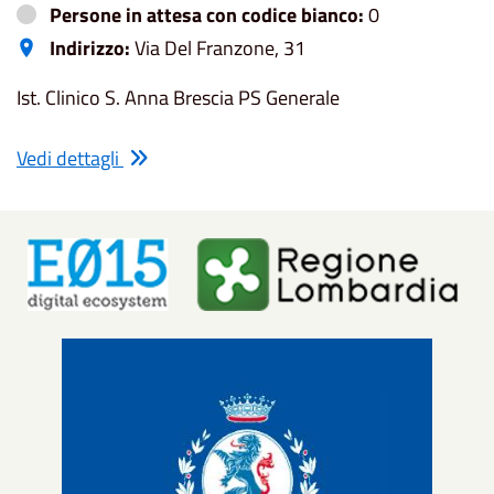
Persone in attesa con codice bianco:
0
Indirizzo:
Via Del Franzone, 31
Ist. Clinico S. Anna Brescia PS Generale
Vedi dettagli