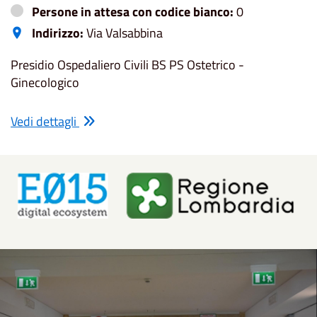
Persone in attesa con codice bianco:
0
Indirizzo:
Via Valsabbina
Presidio Ospedaliero Civili BS PS Ostetrico -
Ginecologico
Vedi dettagli