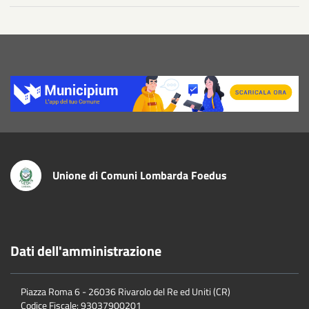
Title
Unione di Comuni Lombarda Foedus
Dati dell'amministrazione
Piazza Roma 6 - 26036 Rivarolo del Re ed Uniti (CR)
Codice Fiscale: 93037900201