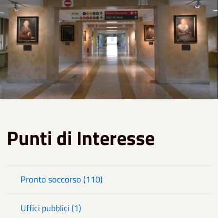
Punti di Interesse
Pronto soccorso (110)
Uffici pubblici (1)