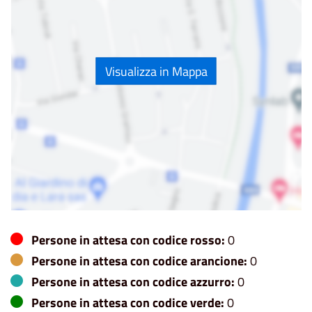
Visualizza in Mappa
Persone in attesa con codice rosso:
0
Persone in attesa con codice arancione:
0
Persone in attesa con codice azzurro:
0
Persone in attesa con codice verde:
0