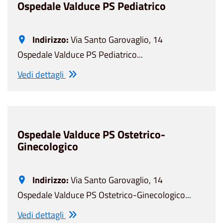
Ospedale Valduce PS Pediatrico
Indirizzo:
Via Santo Garovaglio, 14
Ospedale Valduce PS Pediatrico...
Vedi dettagli
Ospedale Valduce PS Ostetrico-
Ginecologico
Indirizzo:
Via Santo Garovaglio, 14
Ospedale Valduce PS Ostetrico-Ginecologico...
Vedi dettagli