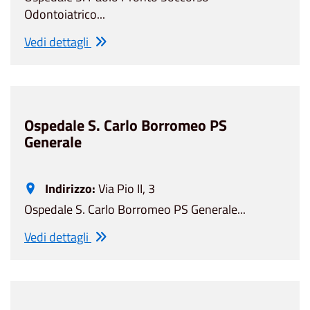
Odontoiatrico...
Vedi dettagli
Ospedale S. Carlo Borromeo PS
Generale
Indirizzo:
Via Pio II, 3
Ospedale S. Carlo Borromeo PS Generale...
Vedi dettagli