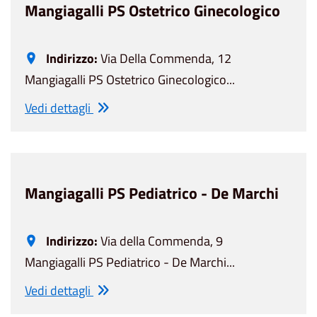
Mangiagalli PS Ostetrico Ginecologico
Indirizzo:
Via Della Commenda, 12
Mangiagalli PS Ostetrico Ginecologico...
Vedi dettagli
Mangiagalli PS Pediatrico - De Marchi
Indirizzo:
Via della Commenda, 9
Mangiagalli PS Pediatrico - De Marchi...
Vedi dettagli