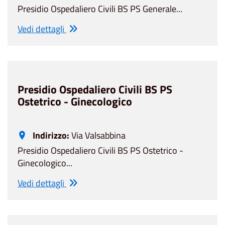
Presidio Ospedaliero Civili BS PS Generale...
Vedi dettagli
Presidio Ospedaliero Civili BS PS
Ostetrico - Ginecologico
Indirizzo:
Via Valsabbina
Presidio Ospedaliero Civili BS PS Ostetrico -
Ginecologico...
Vedi dettagli