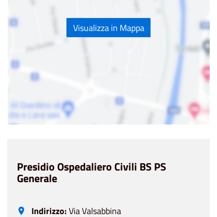
Visualizza in Mappa
Presidio Ospedaliero Civili BS PS
Generale
Indirizzo:
Via Valsabbina