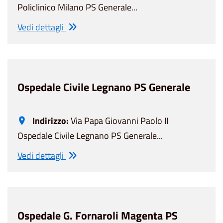
Policlinico Milano PS Generale...
Vedi dettagli
Ospedale Civile Legnano PS Generale
Indirizzo:
Via Papa Giovanni Paolo II
Ospedale Civile Legnano PS Generale...
Vedi dettagli
Ospedale G. Fornaroli Magenta PS