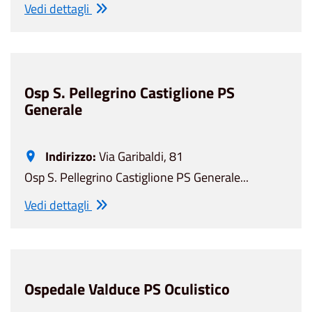
Vedi dettagli
Osp S. Pellegrino Castiglione PS
Generale
Indirizzo:
Via Garibaldi, 81
Osp S. Pellegrino Castiglione PS Generale...
Vedi dettagli
Ospedale Valduce PS Oculistico