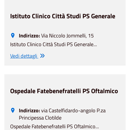
Istituto Clinico Città Studi PS Generale
Indirizzo:
Via Niccolo Jommelli, 15
Istituto Clinico Città Studi PS Generale...
Vedi dettagli
Ospedale Fatebenefratelli PS Oftalmico
Indirizzo:
via Castelfidardo-angolo P.za
Principessa Clotilde
Ospedale Fatebenefratelli PS Oftalmico...