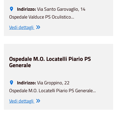
Indirizzo:
Via Santo Garovaglio, 14
Ospedale Valduce PS Oculistico...
Vedi dettagli
Ospedale M.O. Locatelli Piario PS
Generale
Indirizzo:
Via Groppino, 22
Ospedale M.O. Locatelli Piario PS Generale...
Vedi dettagli