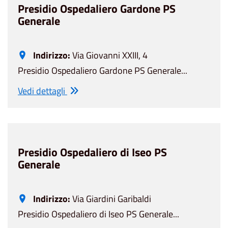
Presidio Ospedaliero Gardone PS
Generale
Indirizzo:
Via Giovanni XXIII, 4
Presidio Ospedaliero Gardone PS Generale...
Vedi dettagli
Presidio Ospedaliero di Iseo PS
Generale
Indirizzo:
Via Giardini Garibaldi
Presidio Ospedaliero di Iseo PS Generale...