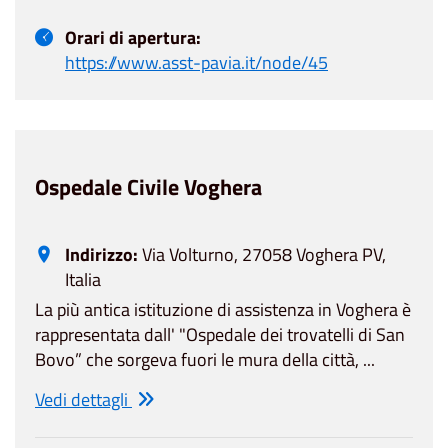
Orari di apertura:
https://www.asst-pavia.it/node/45
Ospedale Civile Voghera
Indirizzo:
Via Volturno, 27058 Voghera PV,
Italia
La più antica istituzione di assistenza in Voghera è
rappresentata dall' "Ospedale dei trovatelli di San
Bovo” che sorgeva fuori le mura della città, ...
Vedi dettagli