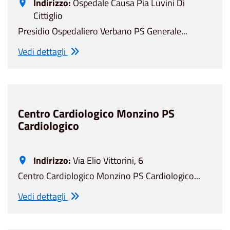
Indirizzo:
Ospedale Causa Pia Luvini Di
Cittiglio
Presidio Ospedaliero Verbano PS Generale...
Vedi dettagli
Centro Cardiologico Monzino PS
Cardiologico
Indirizzo:
Via Elio Vittorini, 6
Centro Cardiologico Monzino PS Cardiologico...
Vedi dettagli