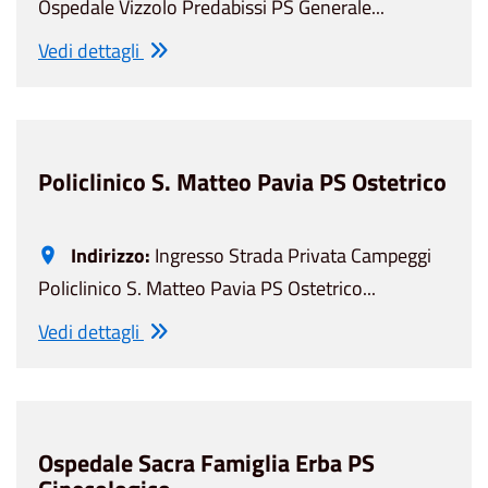
Ospedale Vizzolo Predabissi PS Generale...
Vedi dettagli
Policlinico S. Matteo Pavia PS Ostetrico
Indirizzo:
Ingresso Strada Privata Campeggi
Policlinico S. Matteo Pavia PS Ostetrico...
Vedi dettagli
Ospedale Sacra Famiglia Erba PS