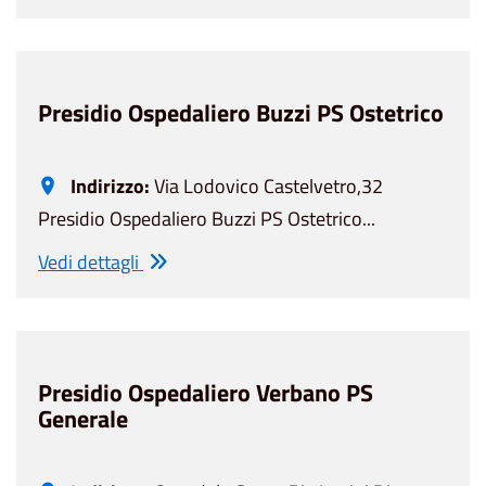
Presidio Ospedaliero Buzzi PS Ostetrico
Indirizzo:
Via Lodovico Castelvetro,32
Presidio Ospedaliero Buzzi PS Ostetrico...
Vedi dettagli
Presidio Ospedaliero Verbano PS
Generale