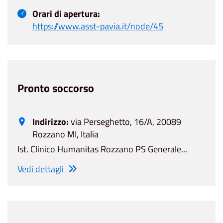
Orari di apertura:
https://www.asst-pavia.it/node/45
Pronto soccorso
Indirizzo:
via Perseghetto, 16/A, 20089
Rozzano MI, Italia
Ist. Clinico Humanitas Rozzano PS Generale...
Vedi dettagli