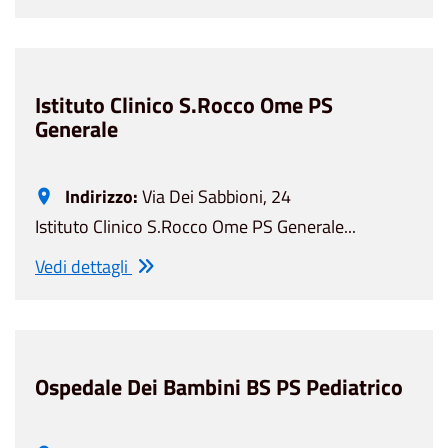
Istituto Clinico S.Rocco Ome PS
Generale
Indirizzo:
Via Dei Sabbioni, 24
Istituto Clinico S.Rocco Ome PS Generale...
Vedi dettagli
Ospedale Dei Bambini BS PS Pediatrico