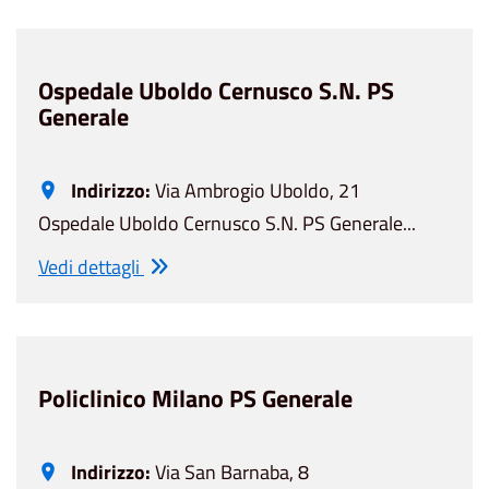
Ospedale Uboldo Cernusco S.N. PS
Generale
Indirizzo:
Via Ambrogio Uboldo, 21
Ospedale Uboldo Cernusco S.N. PS Generale...
Vedi dettagli
Policlinico Milano PS Generale
Indirizzo:
Via San Barnaba, 8