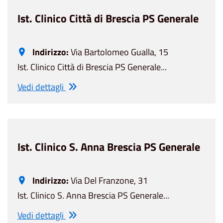
Ist. Clinico Città di Brescia PS Generale
Indirizzo:
Via Bartolomeo Gualla, 15
Ist. Clinico Città di Brescia PS Generale...
Vedi dettagli
Ist. Clinico S. Anna Brescia PS Generale
Indirizzo:
Via Del Franzone, 31
Ist. Clinico S. Anna Brescia PS Generale...
Vedi dettagli