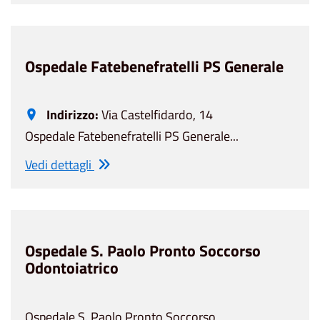
Ospedale Fatebenefratelli PS Generale
Indirizzo:
Via Castelfidardo, 14
Ospedale Fatebenefratelli PS Generale...
Vedi dettagli
Ospedale S. Paolo Pronto Soccorso
Odontoiatrico
Ospedale S. Paolo Pronto Soccorso