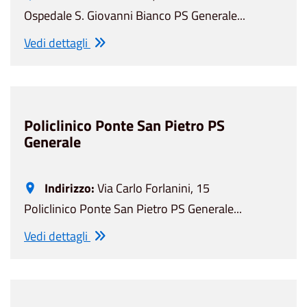
Ospedale S. Giovanni Bianco PS Generale...
Vedi dettagli
Policlinico Ponte San Pietro PS
Generale
Indirizzo:
Via Carlo Forlanini, 15
Policlinico Ponte San Pietro PS Generale...
Vedi dettagli