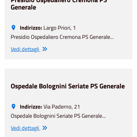
Generale
Indirizzo:
Largo Priori, 1
Presidio Ospedaliero Cremona PS Generale...
Vedi dettagli
Ospedale Bolognini Seriate PS Generale
Indirizzo:
Via Paderno, 21
Ospedale Bolognini Seriate PS Generale...
Vedi dettagli