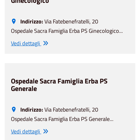
Ginecologico
Indirizzo:
Via Fatebenefratelli, 20
Ospedale Sacra Famiglia Erba PS Ginecologico...
Vedi dettagli
Ospedale Sacra Famiglia Erba PS
Generale
Indirizzo:
Via Fatebenefratelli, 20
Ospedale Sacra Famiglia Erba PS Generale...
Vedi dettagli