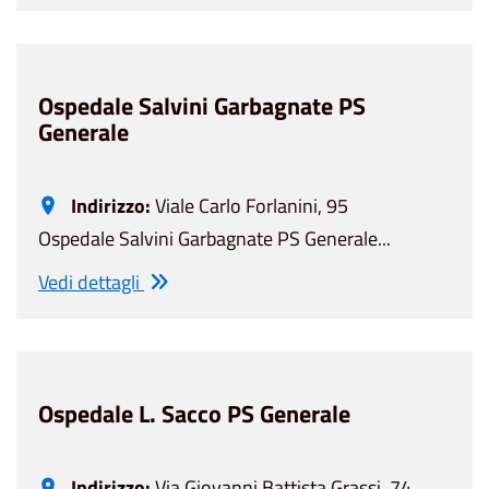
Ospedale Salvini Garbagnate PS
Generale
Indirizzo:
Viale Carlo Forlanini, 95
Ospedale Salvini Garbagnate PS Generale...
Vedi dettagli
Ospedale L. Sacco PS Generale
Indirizzo:
Via Giovanni Battista Grassi, 74