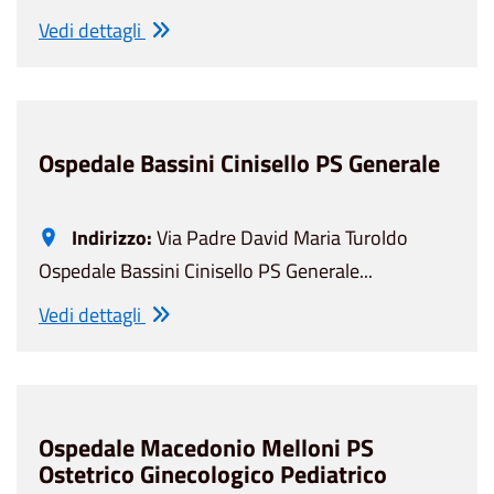
Vedi dettagli
Ospedale Bassini Cinisello PS Generale
Indirizzo:
Via Padre David Maria Turoldo
Ospedale Bassini Cinisello PS Generale...
Vedi dettagli
Ospedale Macedonio Melloni PS
Ostetrico Ginecologico Pediatrico