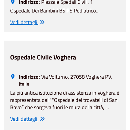
Indirizzo:
Piazzale Spedali Civili, 1
Ospedale Dei Bambini BS PS Pediatrico...
Vedi dettagli
Ospedale Civile Voghera
Indirizzo:
Via Volturno, 27058 Voghera PV,
Italia
La più antica istituzione di assistenza in Voghera è
rappresentata dall' "Ospedale dei trovatelli di San
Bovo” che sorgeva fuori le mura della città, ...
Vedi dettagli