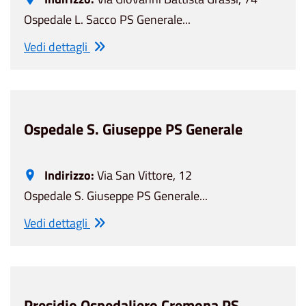
Ospedale L. Sacco PS Generale...
Vedi dettagli
Ospedale S. Giuseppe PS Generale
Indirizzo:
Via San Vittore, 12
Ospedale S. Giuseppe PS Generale...
Vedi dettagli
Presidio Ospedaliero Cremona PS