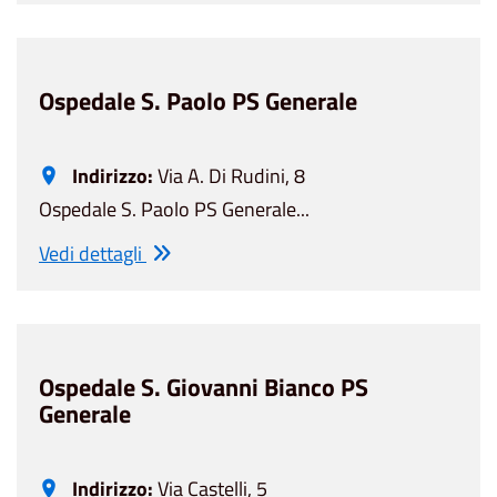
Ospedale S. Paolo PS Generale
Indirizzo:
Via A. Di Rudini, 8
Ospedale S. Paolo PS Generale...
Vedi dettagli
Ospedale S. Giovanni Bianco PS
Generale
Indirizzo:
Via Castelli, 5