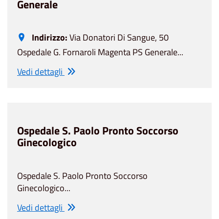
Generale
Indirizzo:
Via Donatori Di Sangue, 50
Ospedale G. Fornaroli Magenta PS Generale...
Vedi dettagli
Ospedale S. Paolo Pronto Soccorso
Ginecologico
Ospedale S. Paolo Pronto Soccorso
Ginecologico...
Vedi dettagli