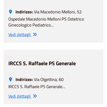
Indirizzo:
Via Macedonio Melloni, 52
Ospedale Macedonio Melloni PS Ostetrico
Ginecologico Pediatrico...
Vedi dettagli
IRCCS S. Raffaele PS Generale
Indirizzo:
Via Olgettina, 60
IRCCS S. Raffaele PS Generale...
Vedi dettagli