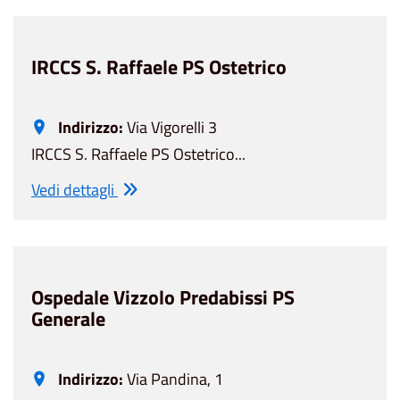
IRCCS S. Raffaele PS Ostetrico
Indirizzo:
Via Vigorelli 3
IRCCS S. Raffaele PS Ostetrico...
Vedi dettagli
Ospedale Vizzolo Predabissi PS
Generale
Indirizzo:
Via Pandina, 1