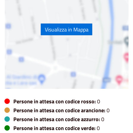
Visualizza in Mappa
Persone in attesa con codice rosso:
0
Persone in attesa con codice arancione:
0
Persone in attesa con codice azzurro:
0
Persone in attesa con codice verde:
0