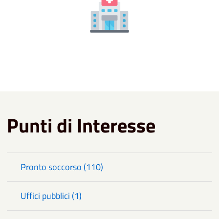
Punti di Interesse
Pronto soccorso (110)
Uffici pubblici (1)