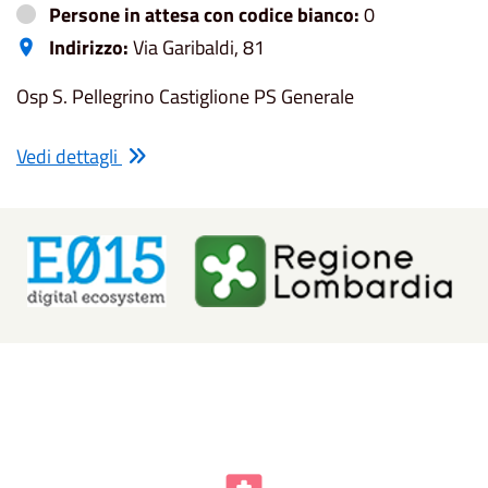
Persone in attesa con codice bianco:
0
Indirizzo:
Via Garibaldi, 81
Osp S. Pellegrino Castiglione PS Generale
Vedi dettagli