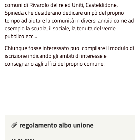
comuni di Rivarolo del re ed Uniti, Casteldidone,
Spineda che desiderano dedicare un pò del proprio
tempo ad aiutare la comunità in diversi ambiti come ad
esempio la scuola, il sociale, la tenuta del verde
pubblico ecc...
Chiunque fosse interessato puo' compilare il modulo di
iscrizione indicando gli ambiti di interesse e
consegnarlo agli uffici del proprio comune.
regolamento albo unione