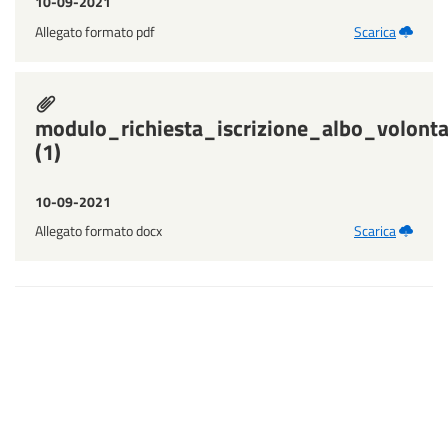
10-09-2021
Allegato formato pdf
Scarica
modulo_richiesta_iscrizione_albo_volonta
(1)
10-09-2021
Allegato formato docx
Scarica