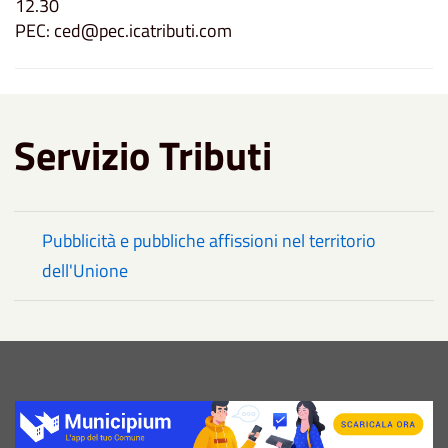
12.30
PEC: ced@pec.icatributi.com
Servizio Tributi
Pubblicità e pubbliche affissioni nel territorio
dell'Unione
Title