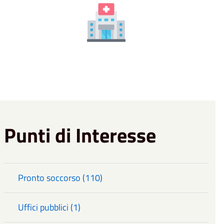
Punti di Interesse
Pronto soccorso (110)
Uffici pubblici (1)