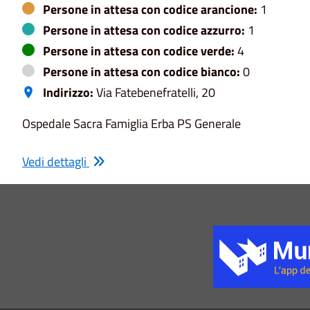
Persone in attesa con codice arancione:
1
Persone in attesa con codice azzurro:
1
Persone in attesa con codice verde:
4
Persone in attesa con codice bianco:
0
Indirizzo:
Via Fatebenefratelli, 20
Ospedale Sacra Famiglia Erba PS Generale
Vedi dettagli
Title