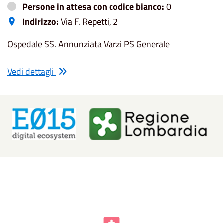
Persone in attesa con codice bianco:
0
Indirizzo:
Via F. Repetti, 2
Ospedale SS. Annunziata Varzi PS Generale
Vedi dettagli