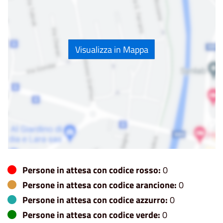
Visualizza in Mappa
Persone in attesa con codice rosso:
0
Persone in attesa con codice arancione:
0
Persone in attesa con codice azzurro:
0
Persone in attesa con codice verde:
0