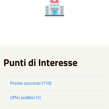
Punti di Interesse
Pronto soccorso (110)
Uffici pubblici (1)