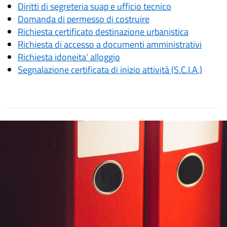
Diritti di segreteria suap e ufficio tecnico
Domanda di permesso di costruire
Richiesta certificato destinazione urbanistica
Richiesta di accesso a documenti amministrativi
Richiesta idoneita' alloggio
Segnalazione certificata di inizio attività (S.C.I.A.)