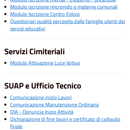
Modulo iscrizione micronido e materne comunali
Modulo Iscrizione Centro Estivo
Questionari qualità percepita dalle famiglie utenti dei
servizi educativi
Servizi Cimiteriali
Modulo Attivazione Luce Votiva
SUAP e Ufficio Tecnico
Comunicazione inizio Lavori
Comunicazione Manutenzione Ordinaria
DIA - Denuncia Inizio Attività
Dichiarazione di fine lavori e certificato di collaudo
finale