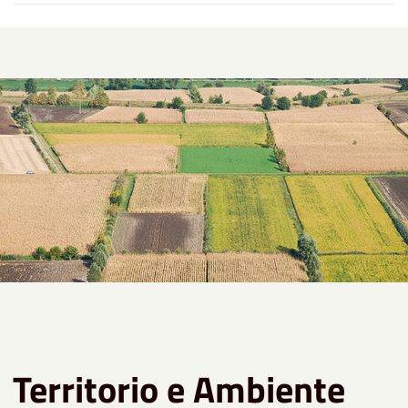
Territorio e Ambiente