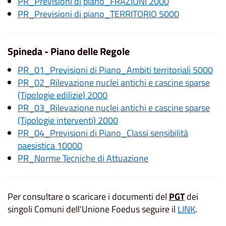
PR_Previsioni di piano_FRAZIONI 2000
PR_Previsioni di piano_TERRITORIO 5000
Spineda - Piano delle Regole
PR_01_Previsioni di Piano_Ambiti territoriali 5000
PR_02_Rilevazione nuclei antichi e cascine sparse
(Tipologie edilizie) 2000
PR_03_Rilevazione nuclei antichi e cascine sparse
(Tipologie interventi) 2000
PR_04_Previsioni di Piano_Classi sensibilità
paesistica 10000
PR_Norme Tecniche di Attuazione
Per consultare o scaricare i documenti del
PGT
dei
singoli Comuni dell'Unione Foedus seguire il
LINK
.