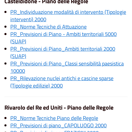
Casteldidone - Piano delle Regole
PR_Individuazione modalità di intervento (Tipologie
interventi) 2000
PR_Norme Tecniche di Attuazione
PR_Previsioni di Piano - Ambiti territoriali 5000
(SUAP)
PR_Previsioni di Piano_Ambiti territoriali 2000
(SUAP)
PR_Previsioni di Piano_Classi sensibilità paesistica
10000
PR_Rilevazione nuclei antichi e cascine sparse
(Tipologie edilizie) 2000
Rivarolo del Re ed Uniti - Piano delle Regole
PR_Norme Tecniche Piano delle Regole
PR_Previsioni di piano_CAPOLUOGO 2000